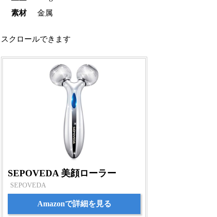
素材
金属
スクロールできます
SEPOVEDA 美顔ローラー
SEPOVEDA
Amazonで詳細を見る