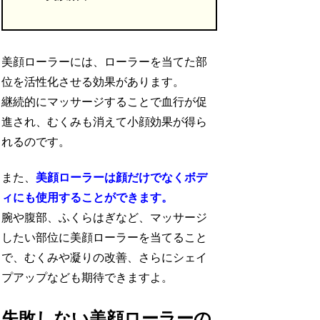
美顔ローラーには、ローラーを当てた部
位を活性化させる効果があります。
継続的にマッサージすることで血行が促
進され、むくみも消えて小顔効果が得ら
れるのです。
また、
美顔ローラーは顔だけでなくボデ
ィにも使用することができます。
腕や腹部、ふくらはぎなど、マッサージ
したい部位に美顔ローラーを当てること
で、むくみや凝りの改善、さらにシェイ
プアップなども期待できますよ。
失敗しない美顔ローラーの