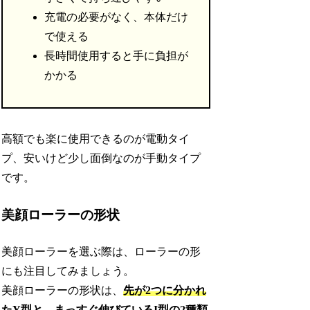
充電の必要がなく、本体だけ
で使える
長時間使用すると手に負担が
かかる
高額でも楽に使用できるのが電動タイ
プ、安いけど少し面倒なのが手動タイプ
です。
美顔ローラーの形状
美顔ローラーを選ぶ際は、ローラーの形
にも注目してみましょう。
美顔ローラーの形状は、
先が2つに分かれ
たY型と、まっすぐ伸びているI型の2種類