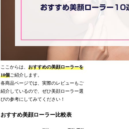
ここからは、
おすすめの美顔ローラーを
10個
ご紹介します。
各商品ページでは、実際のレビューもご
紹介しているので、ぜひ美顔ローラー選
びの参考にしてみてください！
おすすめ美顔ローラー比較表