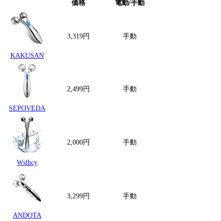
価格
電動/手動
形状
3,319円
手動
Y型
KAKUSAN
2,499円
手動
Y型
SEPOVEDA
2,000円
手動
Y型
Wslhcy
3,299円
手動
Y型
ANDOTA