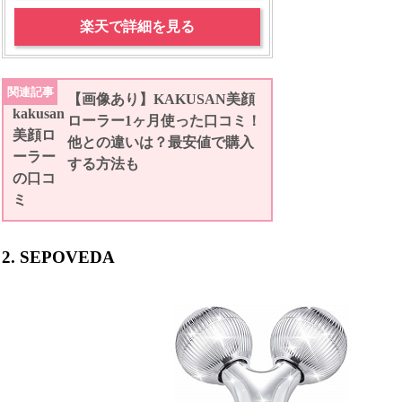
楽天で詳細を見る
関連記事
【画像あり】KAKUSAN美顔
ローラー1ヶ月使った口コミ！
他との違いは？最安値で購入
する方法も
2. SEPOVEDA