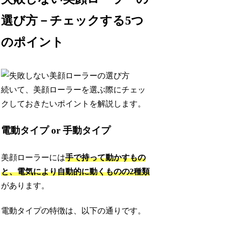
選び方－チェックする5つ
のポイント
続いて、美顔ローラーを選ぶ際にチェッ
クしておきたいポイントを解説します。
電動タイプ or 手動タイプ
美顔ローラーには
手で持って動かすもの
と、電気により自動的に動くものの2種類
があります。
電動タイプの特徴は、以下の通りです。