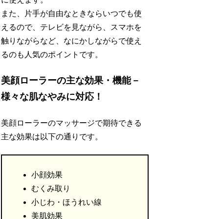
また、片手が自由なときならいつでも使
えるので、テレビを見ながら、スマホを
触りながらなど、なにかしながらで使え
るのも人気のポイントです。
美顔ローラーの主な効果・機能－
様々な肌なやみに対応！
美顔ローラーのマッサージで期待できる
主な効果は以下の通りです。
小顔効果
むくみ取り
小じわ・ほうれい線
美肌効果