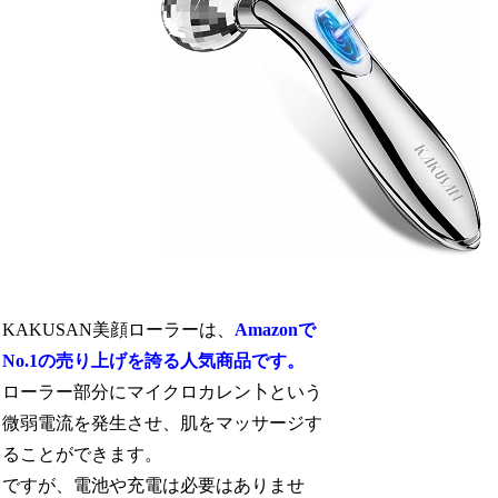
KAKUSAN美顔ローラーは、
Amazonで
No.1の売り上げを誇る人気商品です。
ローラー部分にマイクロカレン卜という
微弱電流を発生させ、肌をマッサージす
ることができます。
ですが、電池や充電は必要はありませ