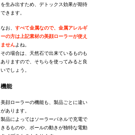
を生み出すため、デトックス効果が期待
できます。
なお、
すべて金属なので、金属アレルギ
ーの方は上記素材の美顔ローラーが使え
ません
よね。
その場合は、天然石で出来ているものも
ありますので、そちらを使ってみると良
いでしょう。
機能
美顔ローラーの機能も、製品ごとに違い
があります。
製品によってはソーラーパネルで充電で
きるものや、ボールの動きが独特な電動