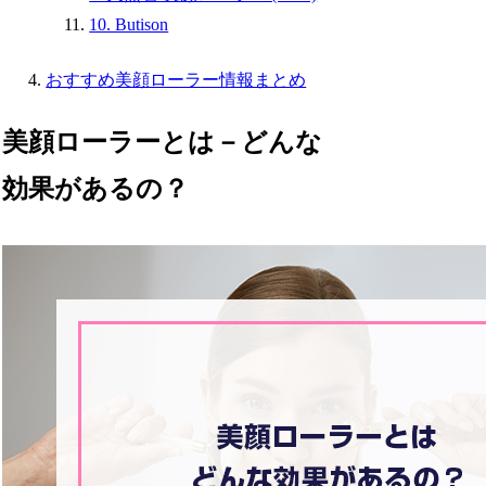
10. Butison
おすすめ美顔ローラー情報まとめ
美顔ローラーとは－どんな
効果があるの？