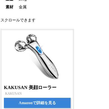
素材
金属
スクロールできます
KAKUSAN 美顔ローラー
KAKUSAN
Amazonで詳細を見る