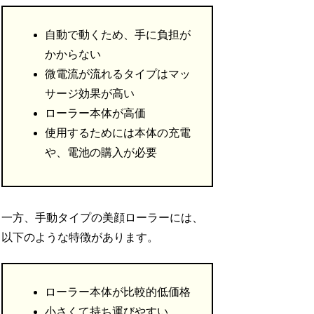
自動で動くため、手に負担が
かからない
微電流が流れるタイプはマッ
サージ効果が高い
ローラー本体が高価
使用するためには本体の充電
や、電池の購入が必要
一方、手動タイプの美顔ローラーには、
以下のような特徴があります。
ローラー本体が比較的低価格
小さくて持ち運びやすい