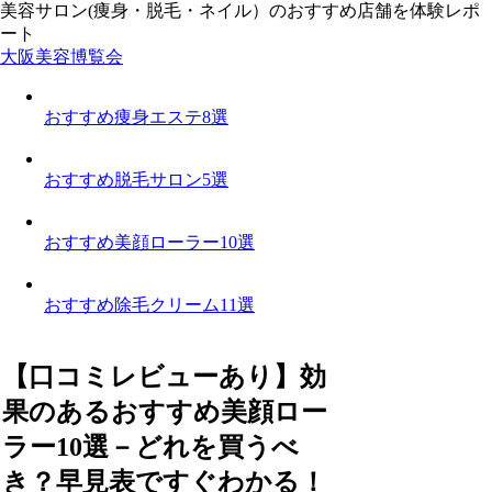
美容サロン(痩身・脱毛・ネイル）のおすすめ店舗を体験レポ
ート
大阪美容博覧会
おすすめ痩身エステ8選
おすすめ脱毛サロン5選
おすすめ美顔ローラー10選
おすすめ除毛クリーム11選
【口コミレビューあり】効
果のあるおすすめ美顔ロー
ラー10選－どれを買うべ
き？早見表ですぐわかる！