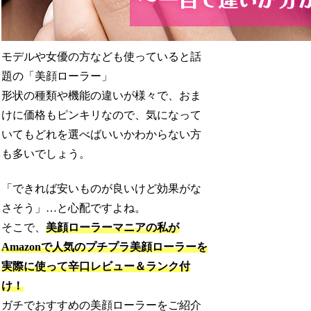
モデルや女優の方なども使っていると話
題の「美顔ローラー」
形状の種類や機能の違いが様々で、おま
けに価格もピンキリなので、気になって
いてもどれを選べばいいかわからない方
も多いでしょう。
「できれば安いものが良いけど効果がな
さそう」…と心配ですよね。
そこで、
美顔ローラーマニアの私が
Amazonで人気のプチプラ美顔ローラーを
実際に使って辛口レビュー＆ランク付
け！
ガチでおすすめの美顔ローラーをご紹介