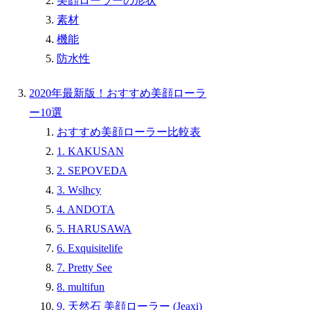
美顔ローラーの形状
素材
機能
防水性
2020年最新版！おすすめ美顔ローラ
ー10選
おすすめ美顔ローラー比較表
1. KAKUSAN
2. SEPOVEDA
3. Wslhcy
4. ANDOTA
5. HARUSAWA
6. Exquisitelife
7. Pretty See
8. multifun
9. 天然石 美顔ローラー (Jeaxi)