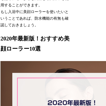
用することができます。
もし入浴中に美顔ローラーを使いたいと
いうことであれば、防水機能の有無も確
認しておきましょう。
2020年最新版！おすすめ美
顔ローラー10選