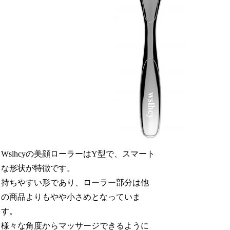
Wslhcyの美顔ローラーはY型で、スマート
な形状が特徴です。
持ちやすい形であり、ローラー部分は他
の商品よりもやや小さめとなっていま
す。
様々な角度からマッサージできるように