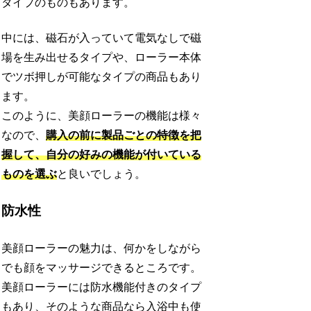
タイプのものもあります。
中には、磁石が入っていて電気なしで磁
場を生み出せるタイプや、ローラー本体
でツボ押しが可能なタイプの商品もあり
ます。
このように、美顔ローラーの機能は様々
なので、
購入の前に製品ごとの特徴を把
握して、自分の好みの機能が付いている
ものを選ぶ
と良いでしょう。
防水性
美顔ローラーの魅力は、何かをしながら
でも顔をマッサージできるところです。
美顔ローラーには防水機能付きのタイプ
もあり、そのような商品なら入浴中も使