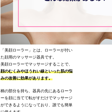
「美顔ローラー」とは、ローラーが付い
た顔用のマッサージ器具です。
美顔ローラーでマッサージすることで、
顔のむくみやほうれい線といった肌の悩
みの改善に効果があります。
柄の部分を持ち、器具の先にあるローラ
ーを顔に当てて転がすだけでマッサージ
ができるようになっており、誰でも簡単
に使えます。