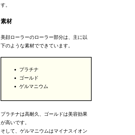
す。
素材
美顔ローラーのローラー部分は、主に以
下のような素材でできています。
プラチナ
ゴールド
ゲルマニウム
プラチナは高耐久、ゴールドは美容効果
が高いです。
そして、ゲルマニウムはマイナスイオン