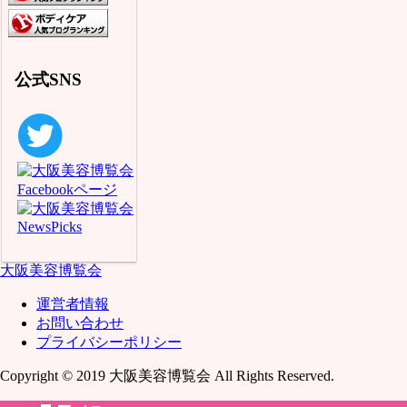
公式SNS
大阪美容博覧会
運営者情報
お問い合わせ
プライバシーポリシー
Copyright © 2019 大阪美容博覧会 All Rights Reserved.